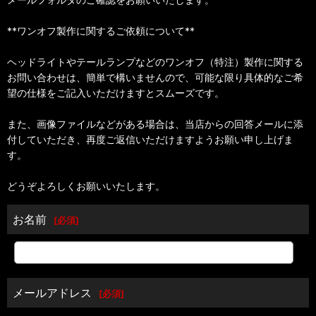
**ワンオフ製作に関するご依頼について**
ヘッドライトやテールランプなどのワンオフ（特注）製作に関する
お問い合わせは、簡単で構いませんので、可能な限り具体的なご希
望の仕様をご記入いただけますとスムーズです。
また、画像ファイルなどがある場合は、当店からの回答メールに添
付していただき、再度ご返信いただけますようお願い申し上げま
す。
どうぞよろしくお願いいたします。
お名前
[
必須
]
メールアドレス
[
必須
]