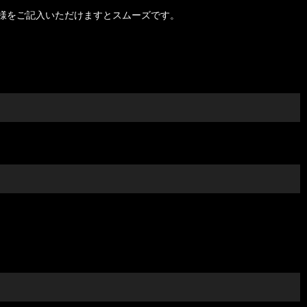
様をご記入いただけますとスムーズです。