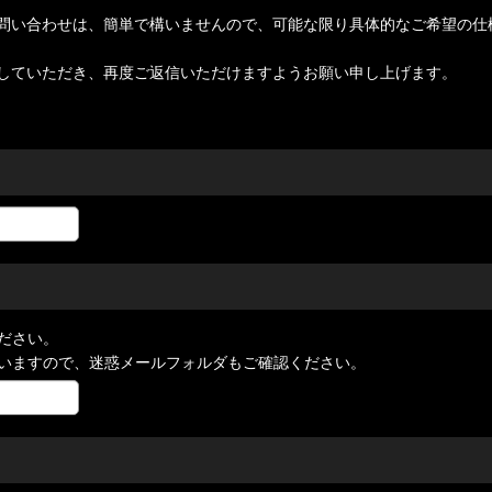
問い合わせは、簡単で構いませんので、可能な限り具体的なご希望の仕
していただき、再度ご返信いただけますようお願い申し上げます。
ださい。
いますので、迷惑メールフォルダもご確認ください。