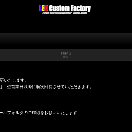
STEP 2
確認
対応いたします。
は、翌営業日以降に順次回答させていただきます。
ールフォルダのご確認をお願いいたします。