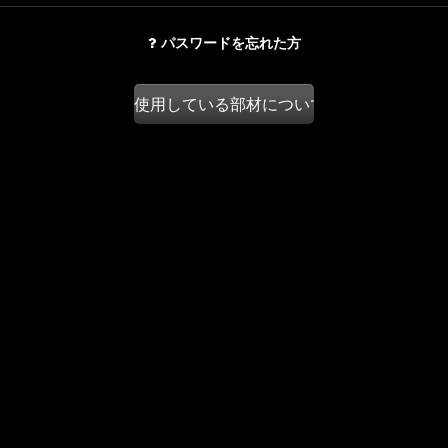
パスワードを忘れた方
使用している部材についての考え方