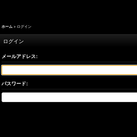
ホーム
>
ログイン
ログイン
メールアドレス
:
パスワード
: