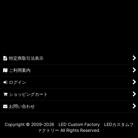
絞り込む
特定商取引法表示
ご利用案内
ログイン
ショッピングカート
お問い合わせ
Copyright © 2009-2026 LED Custom Factory LEDカスタムフ
ァクトリー All Rights Reserved.