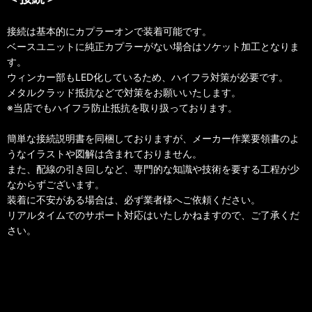
接続は基本的にカプラーオンで装着可能です。
ベースユニットに純正カプラーがない場合はソケット加工となりま
す。
ウィンカー部もLED化しているため、ハイフラ対策が必要です。
メタルクラッド抵抗などで対策をお願いいたします。
※当店でもハイフラ防止抵抗を取り扱っております。
簡単な接続説明書を同梱しておりますが、メーカー作業要領書のよ
うなイラストや図解は含まれておりません。
また、配線の引き回しなど、専門的な知識や技術を要する工程が少
なからずございます。
装着に不安がある場合は、必ず業者様へご依頼ください。
リアルタイムでのサポート対応はいたしかねますので、ご了承くだ
さい。