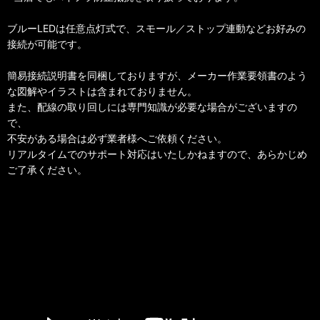
ブルーLEDは任意点灯式で、スモール／ストップ連動などお好みの
接続が可能です。
簡易接続説明書を同梱しておりますが、メーカー作業要領書のよう
な図解やイラストは含まれておりません。
また、配線の取り回しには専門知識が必要な場合がございますの
で、
不安がある場合は必ず業者様へご依頼ください。
リアルタイムでのサポート対応はいたしかねますので、あらかじめ
ご了承ください。