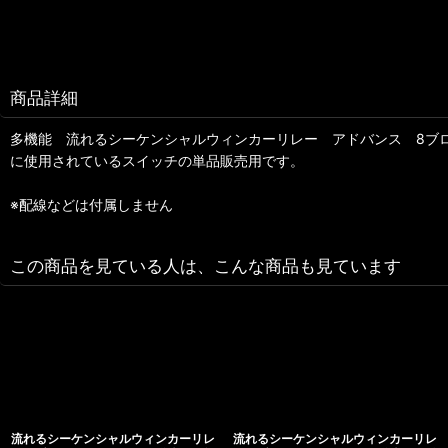
商品詳細
多機能 流れるシーケンシャルウィンカーリレー アドバンス 8ブ
に使用されているスイッチの単品販売用です。
※配線などは付属しません
この商品を見ている人は、こんな商品も見ています
流れるシーケンシャルウィンカーリレ
流れるシーケンシャルウィンカーリレ