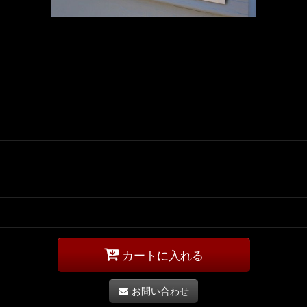
カートに入れる
お問い合わせ