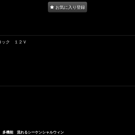
お気に入り登録
ロック １２Ｖ
多機能 流れるシーケンシャルウィン