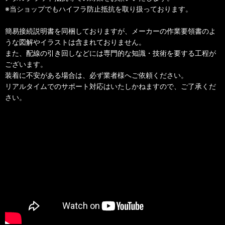
※当ショップでもハイフラ防止抵抗を取り扱っております。
簡易接続説明書を同梱しておりますが、メーカーの作業要領書のよ
うな図解やイラストは含まれておりません。
また、配線の引き回しなどには専門的な知識・技術を要する工程が
ございます。
装着に不安がある場合は、必ず業者様へご依頼ください。
リアルタイムでのサポート対応はいたしかねますので、ご了承くだ
さい。