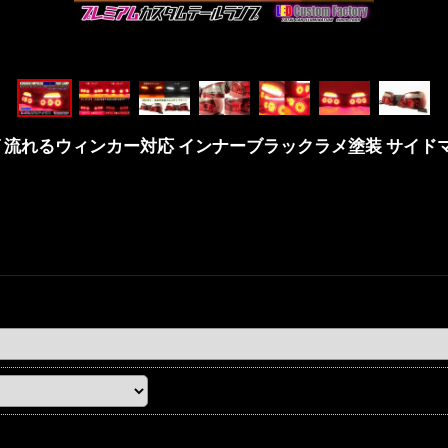
リング 流れるウィンカー対応 インナーブラックラメ塗装 サイド