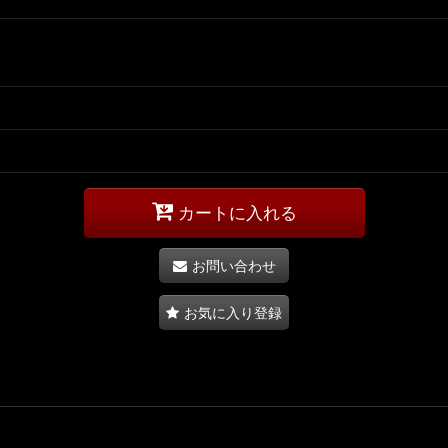
カートに入れる
お問い合わせ
お気に入り登録