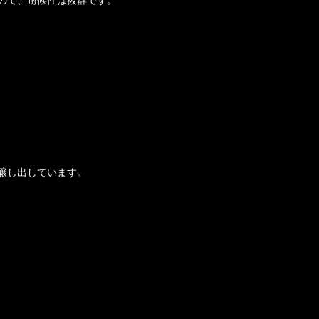
醸し出しています。