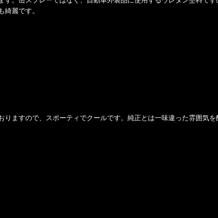
も綺麗です。
おりますので、スポーティでクールです。純正とは一味違った雰囲気を