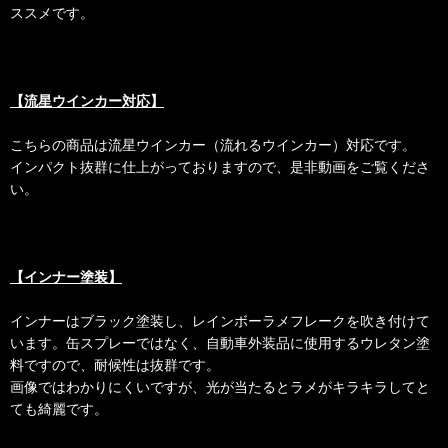
ススメです。
【流星ウインカー対応】
こちらの商品は流星ウインカー（流れるウインカー）対応です。
インパクト抜群に仕上がっておりますので、是非動画をご覧くださ
い。
【インナー塗装】
インナーはブラック塗装し、レインボーラメフレークを吹き付けて
います。缶スプレーではなく、自動車外装品に使用するウレタン塗
料ですので、耐候性は抜群です。
画像ではわかりにくいですが、光が当たるとラメがキラキラしてと
ても綺麗です。