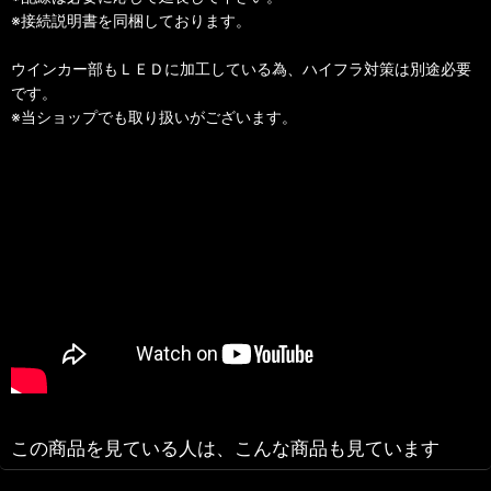
※接続説明書を同梱しております。
ウインカー部もＬＥＤに加工している為、ハイフラ対策は別途必要
です。
※当ショップでも取り扱いがございます。
この商品を見ている人は、こんな商品も見ています