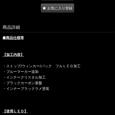
お気に入り登録
商品詳細
■商品仕様等
【加工内容】
・ストップ/ウィンカー/バック フルＬＥＤ加工
・ブルーマーカー追加
・インナークリスタル加工
・ブラックカーボン基盤
・インナーブラックラメ塗装
【使用ＬＥＤ】