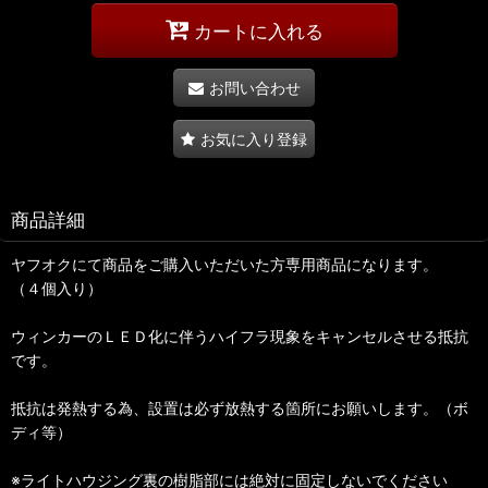
カートに入れる
お問い合わせ
お気に入り登録
商品詳細
ヤフオクにて商品をご購入いただいた方専用商品になります。
（４個入り）
ウィンカーのＬＥＤ化に伴うハイフラ現象をキャンセルさせる抵抗
です。
抵抗は発熱する為、設置は必ず放熱する箇所にお願いします。（ボ
ディ等）
※ライトハウジング裏の樹脂部には絶対に固定しないでください