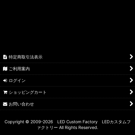
絞り込む
当社開発オリジナル部品
当店人気車種
人気商品
特定商取引法表示
ご利用案内
ログイン
ショッピングカート
お問い合わせ
Copyright © 2009-2026 LED Custom Factory LEDカスタムフ
ァクトリー All Rights Reserved.