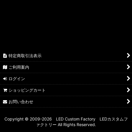
並び順
:
アクリル面発光デザインリング (全商品)
面発光シングルイカリング
絞り込む
デザインリング
特定商取引法表示
ご利用案内
ログイン
ショッピングカート
お問い合わせ
Copyright © 2009-2026 LED Custom Factory LEDカスタムフ
ァクトリー All Rights Reserved.