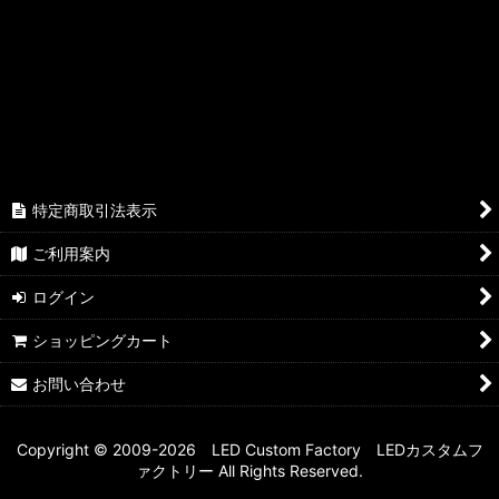
絞り込む
特定商取引法表示
ご利用案内
ログイン
ショッピングカート
お問い合わせ
Copyright © 2009-2026 LED Custom Factory LEDカスタムフ
ァクトリー All Rights Reserved.